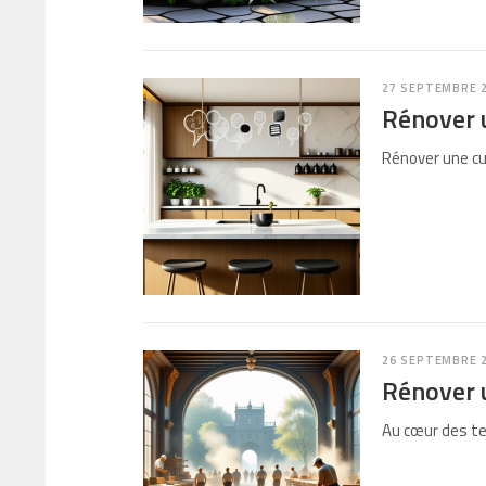
27 SEPTEMBRE 
Rénover u
Rénover une cu
26 SEPTEMBRE 
Rénover u
Au cœur des ter