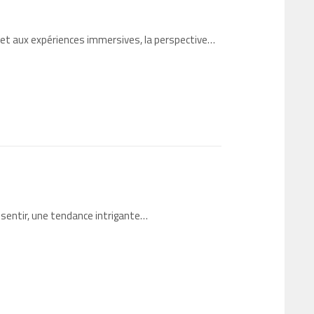
 et aux expériences immersives, la perspective…
s sentir, une tendance intrigante…