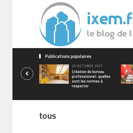
Publications populaires
23 OCTOBRE 2021
Création de bureau
professionnel : quelles
sont les normes à
respecter
tous