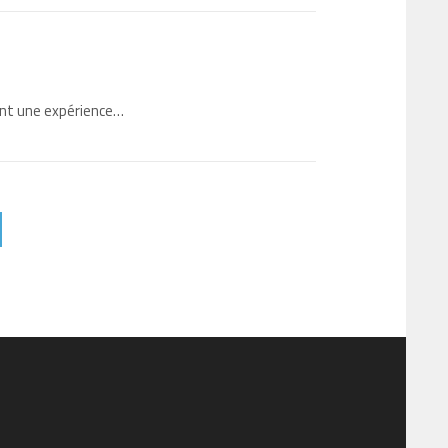
ent une expérience…