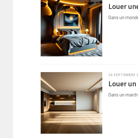
Louer une
Dans un monde 
26 SEPTEMBRE 
Louer un 
Dans un marché 