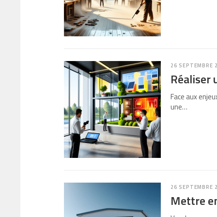
26 SEPTEMBRE 
Réaliser 
Face aux enjeu
une…
26 SEPTEMBRE 
Mettre en