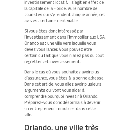
investissement locatif. Il s’agit en effet de
la capitale de la Floride. Vu le nombre de
touristes qui s’y rendent chaque année, cet
avis est certainement viable.
Si vous êtes donc intéressé par
l’investissement dans l’immobilier aux USA,
Orlando est une ville vers laquelle vous
devez vous lancer. Vous pouvez être
certain du fait que vous n’allez pas du tout
regretter cet investissement.
Dans le cas où vous souhaitez avoir plus
d’assurance, vous êtes à la bonne adresse.
Dans cet article, vous allez avoir plusieurs
arguments qui vont vous aider à
comprendre pourquoi investir à Orlando.
Préparez-vous donc désormais à devenir
un entrepreneur immobilier dans cette
ville.
Orlando, une ville très