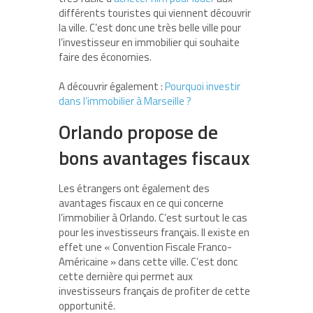
différents touristes qui viennent découvrir
la ville. C’est donc une très belle ville pour
l’investisseur en immobilier qui souhaite
faire des économies.
A découvrir également :
Pourquoi investir
dans l’immobilier à Marseille ?
Orlando propose de
bons avantages fiscaux
Les étrangers ont également des
avantages fiscaux en ce qui concerne
l’immobilier à Orlando. C’est surtout le cas
pour les investisseurs français. Il existe en
effet une « Convention Fiscale Franco-
Américaine » dans cette ville. C’est donc
cette dernière qui permet aux
investisseurs français de profiter de cette
opportunité.