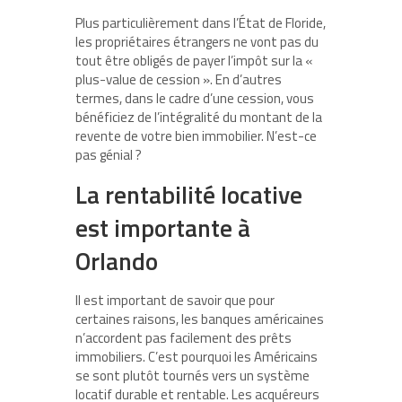
Plus particulièrement dans l’État de Floride,
les propriétaires étrangers ne vont pas du
tout être obligés de payer l’impôt sur la «
plus-value de cession ». En d’autres
termes, dans le cadre d’une cession, vous
bénéficiez de l’intégralité du montant de la
revente de votre bien immobilier. N’est-ce
pas génial ?
La rentabilité locative
est importante à
Orlando
Il est important de savoir que pour
certaines raisons, les banques américaines
n’accordent pas facilement des prêts
immobiliers. C’est pourquoi les Américains
se sont plutôt tournés vers un système
locatif durable et rentable. Les acquéreurs