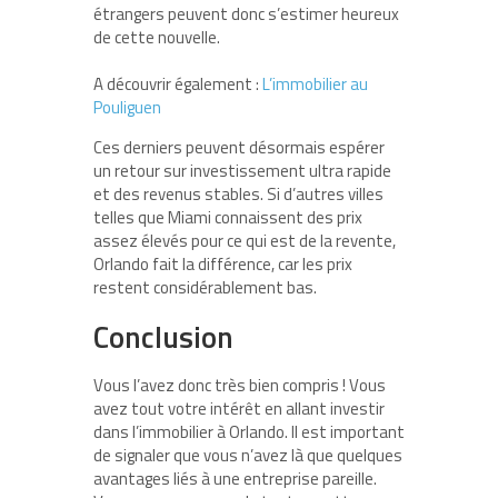
étrangers peuvent donc s’estimer heureux
de cette nouvelle.
A découvrir également :
L’immobilier au
Pouliguen
Ces derniers peuvent désormais espérer
un retour sur investissement ultra rapide
et des revenus stables. Si d’autres villes
telles que Miami connaissent des prix
assez élevés pour ce qui est de la revente,
Orlando fait la différence, car les prix
restent considérablement bas.
Conclusion
Vous l’avez donc très bien compris ! Vous
avez tout votre intérêt en allant investir
dans l’immobilier à Orlando. Il est important
de signaler que vous n’avez là que quelques
avantages liés à une entreprise pareille.