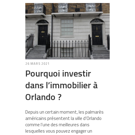
26 MARS 2021
Pourquoi investir
dans l’immobilier à
Orlando ?
Depuis un certain moment, les palmarès
américains présentent la ville d’Orlando
comme l’une des meilleures dans
lesquelles vous pouvez engager un