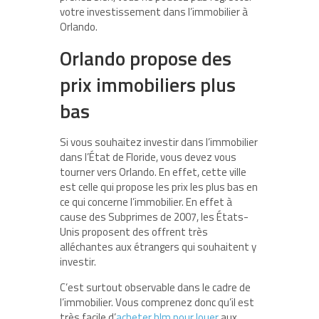
votre investissement dans l’immobilier à
Orlando.
Orlando propose des
prix immobiliers plus
bas
Si vous souhaitez investir dans l’immobilier
dans l’État de Floride, vous devez vous
tourner vers Orlando. En effet, cette ville
est celle qui propose les prix les plus bas en
ce qui concerne l’immobilier. En effet à
cause des Subprimes de 2007, les États-
Unis proposent des offrent très
alléchantes aux étrangers qui souhaitent y
investir.
C’est surtout observable dans le cadre de
l’immobilier. Vous comprenez donc qu’il est
très facile d’
acheter hlm pour louer
aux