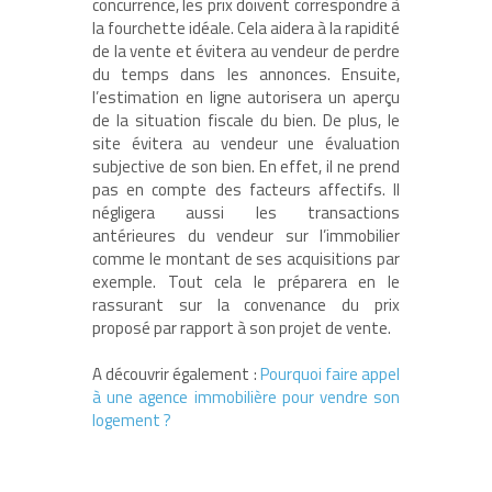
concurrence, les prix doivent correspondre à
la fourchette idéale. Cela aidera à la rapidité
de la vente et évitera au vendeur de perdre
du temps dans les annonces. Ensuite,
l’estimation en ligne autorisera un aperçu
de la situation fiscale du bien. De plus, le
site évitera au vendeur une évaluation
subjective de son bien. En effet, il ne prend
pas en compte des facteurs affectifs. Il
négligera aussi les transactions
antérieures du vendeur sur l’immobilier
comme le montant de ses acquisitions par
exemple. Tout cela le préparera en le
rassurant sur la convenance du prix
proposé par rapport à son projet de vente.
A découvrir également :
Pourquoi faire appel
à une agence immobilière pour vendre son
logement ?