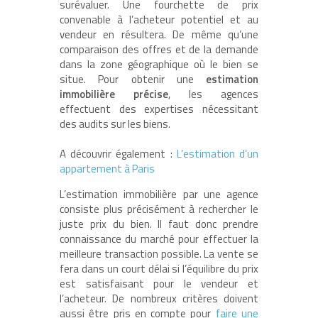
surévaluer. Une fourchette de prix
convenable à l’acheteur potentiel et au
vendeur en résultera. De même qu’une
comparaison des offres et de la demande
dans la zone géographique où le bien se
situe. Pour obtenir une
estimation
immobilière précise
, les agences
effectuent des expertises nécessitant
des audits sur les biens.
A découvrir également :
L’estimation d’un
appartement à Paris
L’estimation immobilière par une agence
consiste plus précisément à rechercher le
juste prix du bien. Il faut donc prendre
connaissance du marché pour effectuer la
meilleure transaction possible. La vente se
fera dans un court délai si l’équilibre du prix
est satisfaisant pour le vendeur et
l’acheteur. De nombreux critères doivent
aussi être pris en compte pour
faire une