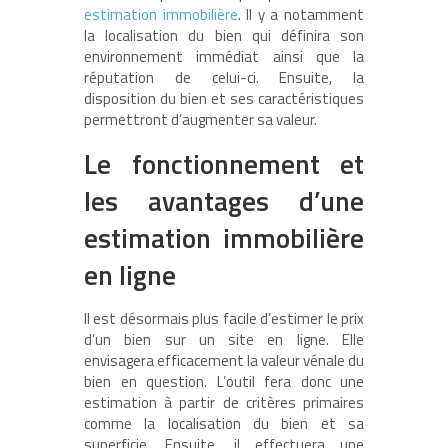
estimation immobilière
. Il y a notamment
la localisation du bien qui définira son
environnement immédiat ainsi que la
réputation de celui-ci. Ensuite, la
disposition du bien et ses caractéristiques
permettront d’augmenter sa valeur.
Le fonctionnement et
les avantages d’une
estimation immobilière
en ligne
Il est désormais plus facile d’estimer le prix
d’un bien sur un site en ligne. Elle
envisagera efficacement la valeur vénale du
bien en question. L’outil fera donc une
estimation à partir de critères primaires
comme la localisation du bien et sa
superficie. Ensuite, il effectuera une