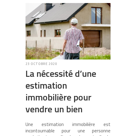
23 OCTOBRE 2020
La nécessité d’une
estimation
immobilière pour
vendre un bien
Une estimation immobilière est
incontournable pour une personne