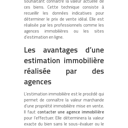
souhaitant connaître la valeur actuelle de
ces biens. Cette technique consiste à
recueillir les données indicatives pour
déterminer le prix de vente idéal. Elle est
réalisée par les professionnels comme les
agences immobilières ou les sites
d’estimation en ligne.
Les avantages d’une
estimation immobilière
réalisée par des
agences
L’estimation immobilière est le procédé qui
permet de connaître la valeur marchande
d’une propriété immobilière mise en vente.
Il faut
contacter une agence immobilière
pour l’effectuer. Elle déterminera la valeur
exacte du bien sans le sous-évaluer ou le