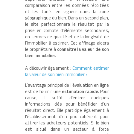
comparaison entre les données récoltées
et les tarifs en vigueur dans la zone
géographique du bien. Dans un second plan,
le site perfectionnera le résultat par la
prise en compte d’éléments secondaires,
en termes de qualité et de la longévité de
l’immobilier à estimer. Cet affinage aidera
le propriétaire à
connaître la valeur de son
bien immobilier.
A découvrir également :
Comment estimer
la valeur de son bien immobilier ?
L’avantage principal de l’évaluation en ligne
est de fournir une
estimation rapide
. Pour
cause, il suffit d’entrer quelques
informations clés pour bénéficier d’un
résultat direct. Elle participe également à
l’établissement d’un prix cohérent pour
attirer les acheteurs potentiels. Si le bien
est situé dans un secteur à forte