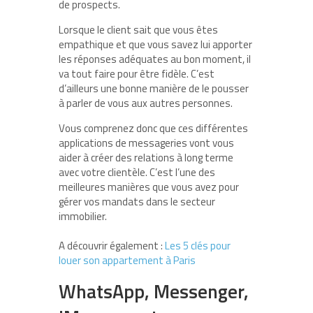
de prospects.
Lorsque le client sait que vous êtes
empathique et que vous savez lui apporter
les réponses adéquates au bon moment, il
va tout faire pour être fidèle. C’est
d’ailleurs une bonne manière de le pousser
à parler de vous aux autres personnes.
Vous comprenez donc que ces différentes
applications de messageries vont vous
aider à créer des relations à long terme
avec votre clientèle. C’est l’une des
meilleures manières que vous avez pour
gérer vos mandats dans le secteur
immobilier.
A découvrir également :
Les 5 clés pour
louer son appartement à Paris
WhatsApp, Messenger,