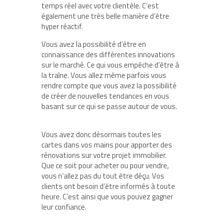
temps réel avec votre clientèle. C’est
également une très belle manière d’être
hyper réactif.
Vous avez la possibilité d’être en
connaissance des différentes innovations
sur le marché. Ce qui vous empêche d’être à
la traîne. Vous allez même parfois vous
rendre compte que vous avez la possibilité
de créer de nouvelles tendances en vous
basant sur ce qui se passe autour de vous.
Vous avez donc désormais toutes les
cartes dans vos mains pour apporter des
rénovations sur votre projet immobilier.
Que ce soit pour acheter ou pour vendre,
vous n’allez pas du tout être déçu. Vos
clients ont besoin d’être informés à toute
heure. C’est ainsi que vous pouvez gagner
leur confiance.