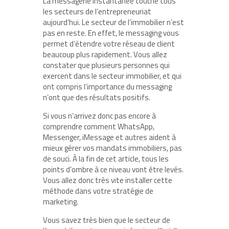
La messagerie instantanée touche tous
les secteurs de l’entrepreneuriat
aujourd’hui. Le secteur de l’immobilier n’est
pas en reste. En effet, le messaging vous
permet d’étendre votre réseau de client
beaucoup plus rapidement. Vous allez
constater que plusieurs personnes qui
exercent dans le secteur immobilier, et qui
ont compris l’importance du messaging
n’ont que des résultats positifs.
Si vous n’arrivez donc pas encore à
comprendre comment WhatsApp,
Messenger, iMessage et autres aident à
mieux gérer vos mandats immobiliers, pas
de souci. À la fin de cet article, tous les
points d’ombre à ce niveau vont être levés.
Vous allez donc très vite installer cette
méthode dans votre stratégie de
marketing.
Vous savez très bien que le secteur de