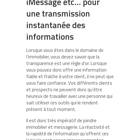
iMessage etc… pour
une transmission
instantanée des
informations
Lorsque vous êtes dans le domaine de
l’immobilier, vous devez savoir que la
transparence est une règle d’or. Lorsque
vous pouvez donc offrir une information
fiable et fraîche à votre client, il ne peut que
vous faire confiance. Vos différents clients
et prospects ne peuvent donc qu’être
heureux de travailler avec une personne qui
sait utiliser ces outils qui le rendent
présent à tout moment.
Il est donc très impératif de joindre
immobilier et messagerie. La réactivité et
la rapidité de l’information qu’offrent ces