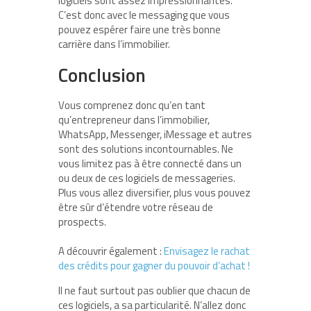
logiciels sont assez impressionnantes.
C’est donc avec le messaging que vous
pouvez espérer faire une très bonne
carrière dans l’immobilier.
Conclusion
Vous comprenez donc qu’en tant
qu’entrepreneur dans l’immobilier,
WhatsApp, Messenger, iMessage et autres
sont des solutions incontournables. Ne
vous limitez pas à être connecté dans un
ou deux de ces logiciels de messageries.
Plus vous allez diversifier, plus vous pouvez
être sûr d’étendre votre réseau de
prospects.
A découvrir également :
Envisagez le rachat
des crédits pour gagner du pouvoir d’achat !
Il ne faut surtout pas oublier que chacun de
ces logiciels, a sa particularité. N’allez donc