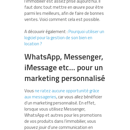
l’immobilier est assez prisé aujourd’hui. Il
faut donc tout mettre en œuvre pour être
parmi les meilleurs, afin de faire de bonnes
ventes. Voici comment cela est possible.
A découvrir également :
Pourquoi utiliser un
logiciel pour la gestion de son bien en
location ?
WhatsApp, Messenger,
iMessage etc… pour un
marketing personnalisé
Vous
ne ratez aucune opportunité grâce
aux messageries
, car vous allez bénéficier
d’un marketing personnalisé. En effet,
lorsque vous utilisez Messenger,
WhatsApp et autres pour les promotions
de vos produits dans l’immobilier, vous
pouvez jouir d’une communication en