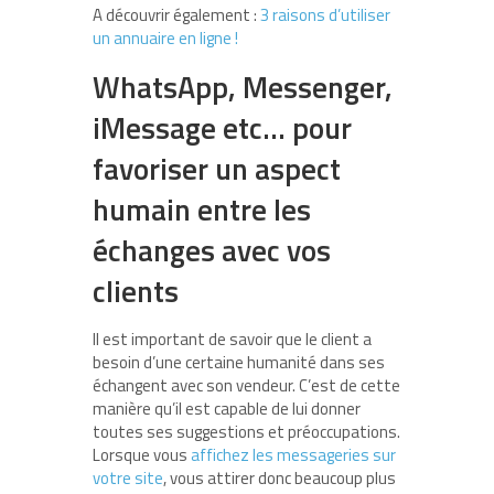
A découvrir également :
3 raisons d’utiliser
un annuaire en ligne !
WhatsApp, Messenger,
iMessage etc… pour
favoriser un aspect
humain entre les
échanges avec vos
clients
Il est important de savoir que le client a
besoin d’une certaine humanité dans ses
échangent avec son vendeur. C’est de cette
manière qu’il est capable de lui donner
toutes ses suggestions et préoccupations.
Lorsque vous
affichez les messageries sur
votre site
, vous attirer donc beaucoup plus