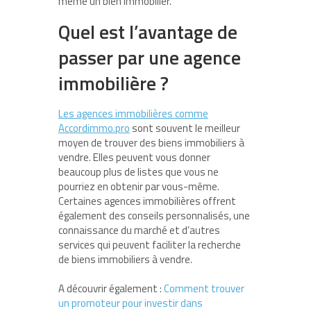
même un bien immobilier.
Quel est l’avantage de
passer par une agence
immobilière ?
Les agences immobilières comme
Accordimmo.pro
sont souvent le meilleur
moyen de trouver des biens immobiliers à
vendre. Elles peuvent vous donner
beaucoup plus de listes que vous ne
pourriez en obtenir par vous-même.
Certaines agences immobilières offrent
également des conseils personnalisés, une
connaissance du marché et d’autres
services qui peuvent faciliter la recherche
de biens immobiliers à vendre.
A découvrir également :
Comment trouver
un promoteur pour investir dans