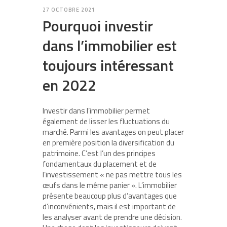
27 OCTOBRE 2021
Pourquoi investir
dans l’immobilier est
toujours intéressant
en 2022
Investir dans l’immobilier permet
également de lisser les fluctuations du
marché. Parmi les avantages on peut placer
en première position la diversification du
patrimoine. C’est l’un des principes
fondamentaux du placement et de
l’investissement « ne pas mettre tous les
œufs dans le même panier ». L’immobilier
présente beaucoup plus d’avantages que
d’inconvénients, mais il est important de
les analyser avant de prendre une décision.