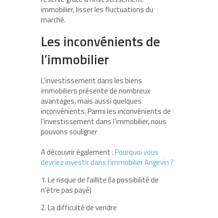
immobilier, lisser les fluctuations du
marché.
Les inconvénients de
l’immobilier
L’investissement dans les biens
immobiliers présente de nombreux
avantages, mais aussi quelques
inconvénients. Parmi les inconvénients de
l’investissement dans l’immobilier, nous
pouvons souligner
A découvrir également :
Pourquoi vous
devriez investir dans l’immobilier Angevin ?
1. Le risque de faillite (la possibilité de
n’être pas payé)
2. La difficulté de vendre