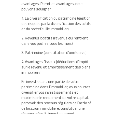
avantages. Parmi les avantages, nous
pouvons souligner
1. La diversification du patrimoine (gestion
des risques par la diversification des actifs
et du portefeuille immobilier)
2. Revenus locatifs (revenus qui rentrent
dans vos poches tous les mois)
3. Patrimoine (constitution d’unréserve)
4. Avantages fiscaux (déductions d’impôt
sur le revenu et amortissement des biens
immobiliers)
En investissant une partie de votre
patrimoine dans l’immobilier, vous pourrez
diversifier vos investissements et
maximiser le rendement de votre capital,
percevoir des revenus réguliers de l’activité
de location immobilière, constituer une
réserve grâce à l’investissement