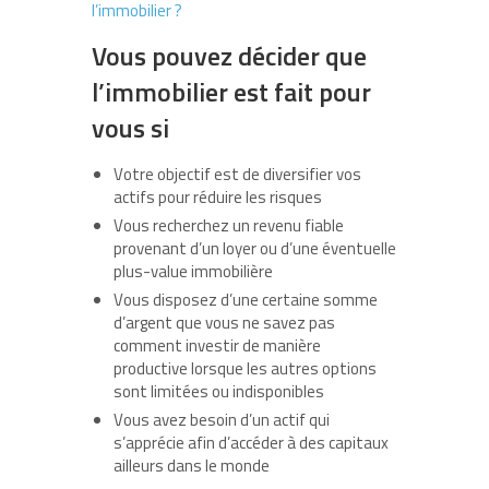
l’immobilier ?
Vous pouvez décider que
l’immobilier est fait pour
vous si
Votre objectif est de diversifier vos
actifs pour réduire les risques
Vous recherchez un revenu fiable
provenant d’un loyer ou d’une éventuelle
plus-value immobilière
Vous disposez d’une certaine somme
d’argent que vous ne savez pas
comment investir de manière
productive lorsque les autres options
sont limitées ou indisponibles
Vous avez besoin d’un actif qui
s’apprécie afin d’accéder à des capitaux
ailleurs dans le monde