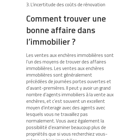
3. L’incertitude des coûts de rénovation
Comment trouver une
bonne affaire dans
l’immobilier ?
Les ventes aux enchères immobilières sont
l’un des moyens de trouver des affaires
immobilières. Les ventes aux enchères
immobilières sont généralement
précédées de journées portes ouvertes et
d’avant-premières. Il peut y avoir un grand
nombre d’agents immobiliers à la vente aux
enchères, et c’est souvent un excellent
moyen d’interagir avec des agents avec
lesquels vous ne travaillez pas
normalement. Vous avez également la
possibilité d’examiner beaucoup plus de
propriétés que si vous recherchiez vous-