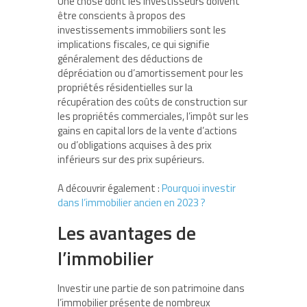
Une chose dont les investisseurs doivent
être conscients à propos des
investissements immobiliers sont les
implications fiscales, ce qui signifie
généralement des déductions de
dépréciation ou d’amortissement pour les
propriétés résidentielles sur la
récupération des coûts de construction sur
les propriétés commerciales, l’impôt sur les
gains en capital lors de la vente d’actions
ou d’obligations acquises à des prix
inférieurs sur des prix supérieurs.
A découvrir également :
Pourquoi investir
dans l’immobilier ancien en 2023 ?
Les avantages de
l’immobilier
Investir une partie de son patrimoine dans
l’immobilier présente de nombreux