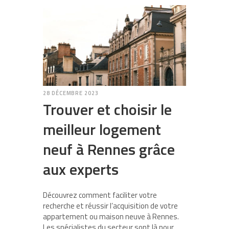
28 DÉCEMBRE 2023
Trouver et choisir le
meilleur logement
neuf à Rennes grâce
aux experts
Découvrez comment faciliter votre
recherche et réussir l’acquisition de votre
appartement ou maison neuve à Rennes.
Les spécialistes du secteur sont là pour