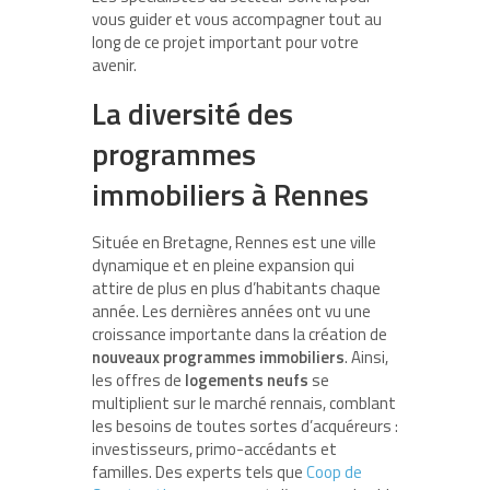
vous guider et vous accompagner tout au
long de ce projet important pour votre
avenir.
La diversité des
programmes
immobiliers à Rennes
Située en Bretagne, Rennes est une ville
dynamique et en pleine expansion qui
attire de plus en plus d’habitants chaque
année. Les dernières années ont vu une
croissance importante dans la création de
nouveaux programmes immobiliers
. Ainsi,
les offres de
logements neufs
se
multiplient sur le marché rennais, comblant
les besoins de toutes sortes d’acquéreurs :
investisseurs, primo-accédants et
familles. Des experts tels que
Coop de