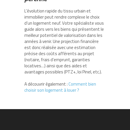
L’évolution rapide du tissu urbain et
immobilier peut rendre complexe le choix
d’un logement neuf. Votre spécialiste vous
guide alors vers les biens qui présentent le
meilleur potentiel de valorisation dans les
années à venir. Une projection financière
est donc réalisée avec une estimation
précise des coûts afférents au projet
(notaire, frais d’emprunt, garanties
locatives…) ainsi que des aides et
avantages possibles (PTZ+, loi Pinel, etc.).
A découvrir également :
Comment bien
choisir son logement à louer ?