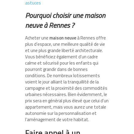
astuces
Pourquoi choisir une maison
neuve à Rennes ?
Acheter une
maison neuve
à Rennes offre
plus d’espace, une meilleure qualité de vie
et une plus grande liberté architecturale.
Vous bénéficiez également d’un cadre
calme et sécurisé pour les enfants qui
pourront grandir dans de bonnes
conditions. De nombreux lotissements
voient le jour alliant la tranquillité de la
campagne et la proximité des commodités
urbaines nécessaires. Bien évidemment, le
prix sera en général plus élevé que celui d’un
appartement, mais vous aurez une totale
autonomie sur la personnalisation et
l’aménagement de votre habitat.
Faire appel à un