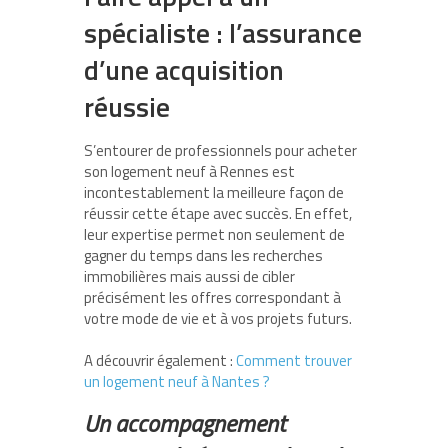
spécialiste : l’assurance
d’une acquisition
réussie
S’entourer de professionnels pour acheter
son logement neuf à Rennes est
incontestablement la meilleure façon de
réussir cette étape avec succès. En effet,
leur expertise permet non seulement de
gagner du temps dans les recherches
immobilières mais aussi de cibler
précisément les offres correspondant à
votre mode de vie et à vos projets futurs.
A découvrir également :
Comment trouver
un logement neuf à Nantes ?
Un accompagnement