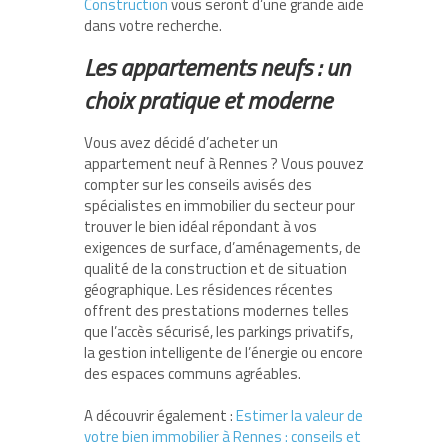
Construction
vous seront d’une grande aide
dans votre recherche.
Les appartements neufs : un
choix pratique et moderne
Vous avez décidé d’acheter un
appartement neuf à Rennes ? Vous pouvez
compter sur les conseils avisés des
spécialistes en immobilier du secteur pour
trouver le bien idéal répondant à vos
exigences de surface, d’aménagements, de
qualité de la construction et de situation
géographique. Les résidences récentes
offrent des prestations modernes telles
que l’accès sécurisé, les parkings privatifs,
la gestion intelligente de l’énergie ou encore
des espaces communs agréables.
A découvrir également :
Estimer la valeur de
votre bien immobilier à Rennes : conseils et