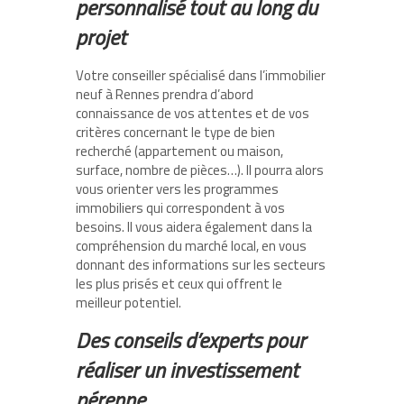
personnalisé tout au long du
projet
Votre conseiller spécialisé dans l’immobilier
neuf à Rennes prendra d’abord
connaissance de vos attentes et de vos
critères concernant le type de bien
recherché (appartement ou maison,
surface, nombre de pièces…). Il pourra alors
vous orienter vers les programmes
immobiliers qui correspondent à vos
besoins. Il vous aidera également dans la
compréhension du marché local, en vous
donnant des informations sur les secteurs
les plus prisés et ceux qui offrent le
meilleur potentiel.
Des conseils d’experts pour
réaliser un investissement
pérenne