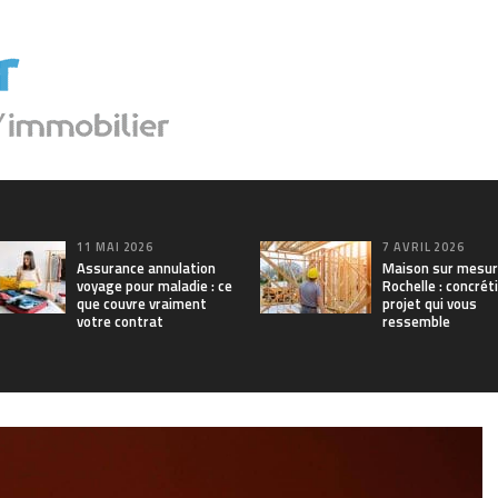
11 MAI 2026
7 AVRIL 2026
Assurance annulation
Maison sur mesur
voyage pour maladie : ce
Rochelle : concrét
que couvre vraiment
projet qui vous
votre contrat
ressemble