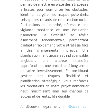
permet de mettre en place des stratégies
efficaces pour surmonter les obstacles.
Identifier et gérer les risques potentiels,
tels que les retards de construction ou les
fluctuations du marché, nécessite une
vigilance constante et une évaluation
rigoureuse. La flexibilité se révèle
également fondamentale, permettant
d’adapter rapidement votre stratégie face
à des changements imprévus. Une
planification minutieuse est indispensable,
englobant une analyse financière
approfondie et une projection à long terme
de votre investissement. En combinant
gestion des risques, flexibilité et
planification stratégique, vous renforcez
les fondations de votre projet immobilier
neuf, maximisant ainsi les chances de
succès et de rentabilité durable.
A découvrir également :
Réussir son