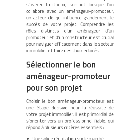
s’avérer fructueux, surtout lorsque l’on
collabore avec un aménageur-promoteur,
un acteur clé qui influence grandement le
succès de votre projet. Comprendre les
rôles distincts d’un aménageur, d’un
promoteur et d’un constructeur est crucial
pour naviguer efficacement dans le secteur
immobilier et faire des choix éclairés.
Sélectionner le bon
aménageur-promoteur
pour son projet
Choisir le bon aménageur-promoteur est
une étape décisive pour la réussite de
votre projet immobilier. Il est primordial de
s’orienter vers un professionnel fiable, qui
répond à plusieurs critères essentiels :
Une solide réputation sur le marché,