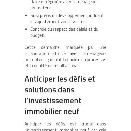
claire et régulière avec l’aménageur-
promoteur.
Suivi précis du développement, incluant
les ajustements nécessaires.
Contrôle du respect des délais et du
budget.
Cette démarche, marquée par une
collaboration étroite avec l’aménageur-
promoteur, garantit la fluidité du processus
et la qualité du résultat final.
Anticiper les défis et
solutions dans
l’investissement
immobilier neuf
Anticiper les défis est crucial dans
l’investissement immobilier neuf, car cela