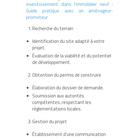
investissement dans l’immobilier neuf :
Guide pratique avec un aménageur-
promoteur
Recherche du terrain
Identification du site adapté à votre
projet.
Évaluation de la viabilité et du potentiel
de développement.
Obtention du permis de construire
Élaboration du dossier de demande.
Soumission aux autorités
compétentes, respectant les
réglementations locales.
Gestion du projet
Établissement d’une communication