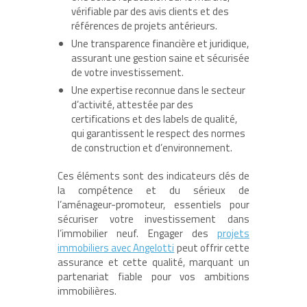
vérifiable par des avis clients et des
références de projets antérieurs.
Une transparence financière et juridique,
assurant une gestion saine et sécurisée
de votre investissement.
Une expertise reconnue dans le secteur
d’activité, attestée par des
certifications et des labels de qualité,
qui garantissent le respect des normes
de construction et d’environnement.
Ces éléments sont des indicateurs clés de
la compétence et du sérieux de
l’aménageur-promoteur, essentiels pour
sécuriser votre investissement dans
l’immobilier neuf. Engager des
projets
immobiliers avec Angelotti
peut offrir cette
assurance et cette qualité, marquant un
partenariat fiable pour vos ambitions
immobilières.