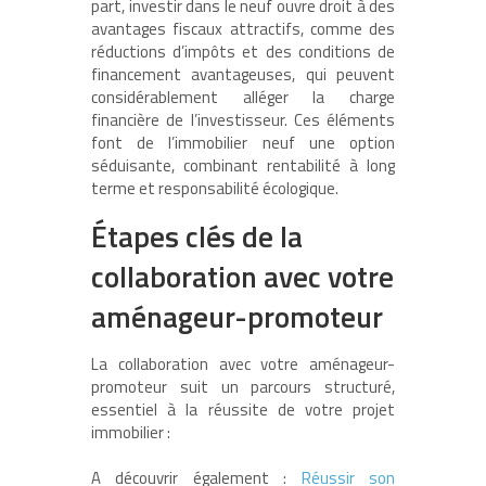
part, investir dans le neuf ouvre droit à des
avantages fiscaux attractifs, comme des
réductions d’impôts et des conditions de
financement avantageuses, qui peuvent
considérablement alléger la charge
financière de l’investisseur. Ces éléments
font de l’immobilier neuf une option
séduisante, combinant rentabilité à long
terme et responsabilité écologique.
Étapes clés de la
collaboration avec votre
aménageur-promoteur
La collaboration avec votre aménageur-
promoteur suit un parcours structuré,
essentiel à la réussite de votre projet
immobilier :
A découvrir également :
Réussir son