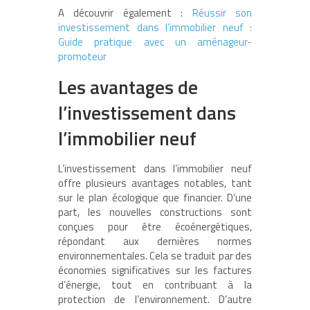
A découvrir également :
Réussir son
investissement dans l’immobilier neuf :
Guide pratique avec un aménageur-
promoteur
Les avantages de
l’investissement dans
l’immobilier neuf
L’investissement dans l’immobilier neuf
offre plusieurs avantages notables, tant
sur le plan écologique que financier. D’une
part, les nouvelles constructions sont
conçues pour être écoénergétiques,
répondant aux dernières normes
environnementales. Cela se traduit par des
économies significatives sur les factures
d’énergie, tout en contribuant à la
protection de l’environnement. D’autre