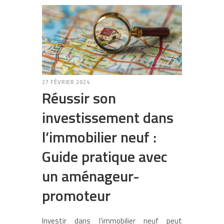
27 FÉVRIER 2024
Réussir son
investissement dans
l’immobilier neuf :
Guide pratique avec
un aménageur-
promoteur
Investir dans l’immobilier neuf peut