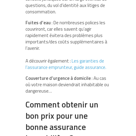
questions, du vol d’identité aux litiges de
consommation.
Fuites d’eau
: De nombreuses polices les
couvriront, car elles savent qu’agir
rapidement évitera des problèmes plus
importants/des coûts supplémentaires à
l’avenir.
A découvrir également :
Les garanties de
l’assurance emprunteur, guide assurance.
Couverture d’urgence à domicile
: Au cas
où votre maison deviendrait inhabitable ou
dangereuse…
Comment obtenir un
bon prix pour une
bonne assurance