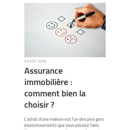
8 AOÛT 2020
Assurance
immobilière :
comment bien la
choisir ?
L’achat d’une maison est l’un des plus gros
investissements que vous pouvez faire.