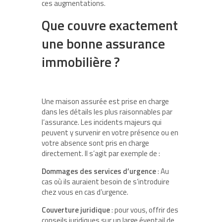
ces augmentations.
Que couvre exactement
une bonne assurance
immobilière ?
Une maison assurée est prise en charge
dans les détails les plus raisonnables par
l’assurance. Les incidents majeurs qui
peuvent y survenir en votre présence ou en
votre absence sont pris en charge
directement. Il s’agit par exemple de :
Dommages des services d’urgence
: Au
cas où ils auraient besoin de s’introduire
chez vous en cas d’urgence.
Couverture juridique
: pour vous, offrir des
conseils juridiques sur un large éventail de