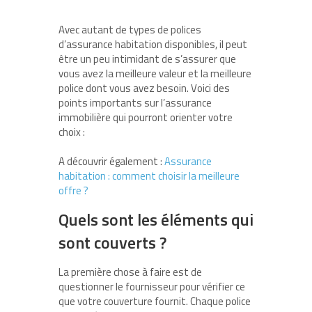
Avec autant de types de polices
d’assurance habitation disponibles, il peut
être un peu intimidant de s’assurer que
vous avez la meilleure valeur et la meilleure
police dont vous avez besoin. Voici des
points importants sur l’assurance
immobilière qui pourront orienter votre
choix :
A découvrir également :
Assurance
habitation : comment choisir la meilleure
offre ?
Quels sont les éléments qui
sont couverts ?
La première chose à faire est de
questionner le fournisseur pour vérifier ce
que votre couverture fournit. Chaque police