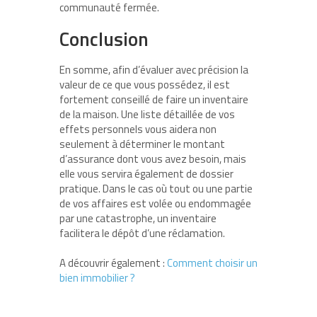
communauté fermée.
Conclusion
En somme, afin d’évaluer avec précision la
valeur de ce que vous possédez, il est
fortement conseillé de faire un inventaire
de la maison. Une liste détaillée de vos
effets personnels vous aidera non
seulement à déterminer le montant
d’assurance dont vous avez besoin, mais
elle vous servira également de dossier
pratique. Dans le cas où tout ou une partie
de vos affaires est volée ou endommagée
par une catastrophe, un inventaire
facilitera le dépôt d’une réclamation.
A découvrir également :
Comment choisir un
bien immobilier ?