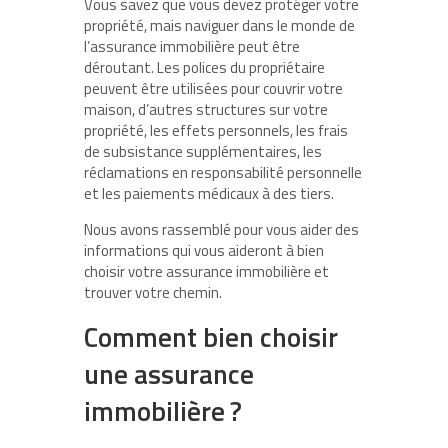
Vous savez que vous devez protéger votre
propriété, mais naviguer dans le monde de
l’assurance immobilière peut être
déroutant. Les polices du propriétaire
peuvent être utilisées pour couvrir votre
maison, d’autres structures sur votre
propriété, les effets personnels, les frais
de subsistance supplémentaires, les
réclamations en responsabilité personnelle
et les paiements médicaux à des tiers.
Nous avons rassemblé pour vous aider des
informations qui vous aideront à bien
choisir votre assurance immobilière et
trouver votre chemin.
Comment bien choisir
une assurance
immobilière ?