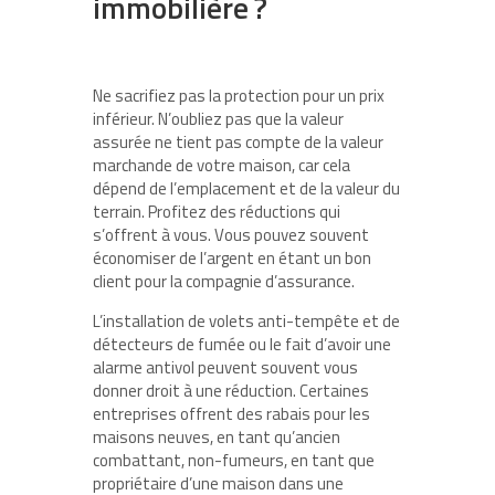
immobilière ?
Ne sacrifiez pas la protection pour un prix
inférieur. N’oubliez pas que la valeur
assurée ne tient pas compte de la valeur
marchande de votre maison, car cela
dépend de l’emplacement et de la valeur du
terrain. Profitez des réductions qui
s’offrent à vous. Vous pouvez souvent
économiser de l’argent en étant un bon
client pour la compagnie d’assurance.
L’installation de volets anti-tempête et de
détecteurs de fumée ou le fait d’avoir une
alarme antivol peuvent souvent vous
donner droit à une réduction. Certaines
entreprises offrent des rabais pour les
maisons neuves, en tant qu’ancien
combattant, non-fumeurs, en tant que
propriétaire d’une maison dans une