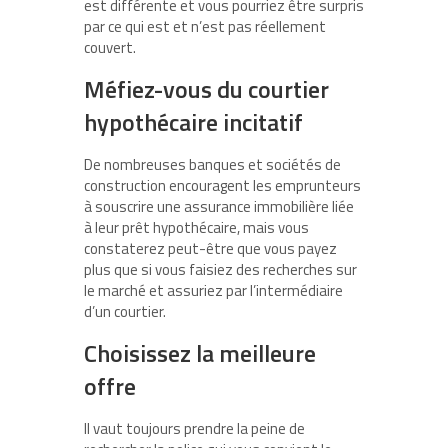
est différente et vous pourriez être surpris
par ce qui est et n’est pas réellement
couvert.
Méfiez-vous du courtier
hypothécaire incitatif
De nombreuses banques et sociétés de
construction encouragent les emprunteurs
à souscrire une assurance immobilière liée
à leur prêt hypothécaire, mais vous
constaterez peut-être que vous payez
plus que si vous faisiez des recherches sur
le marché et assuriez par l’intermédiaire
d’un courtier.
Choisissez la meilleure
offre
Il vaut toujours prendre la peine de