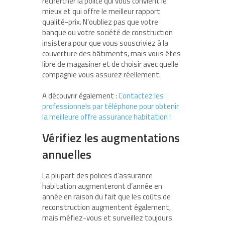
rechercher la police qui vous convient le
mieux et qui offre le meilleur rapport
qualité-prix. N’oubliez pas que votre
banque ou votre société de construction
insistera pour que vous souscriviez à la
couverture des bâtiments, mais vous êtes
libre de magasiner et de choisir avec quelle
compagnie vous assurez réellement.
A découvrir également :
Contactez les
professionnels par téléphone pour obtenir
la meilleure offre assurance habitation !
Vérifiez les augmentations
annuelles
La plupart des polices d’assurance
habitation augmenteront d’année en
année en raison du fait que les coûts de
reconstruction augmentent également,
mais méfiez-vous et surveillez toujours