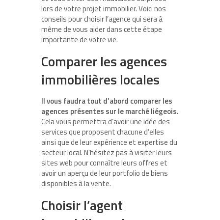
lors de votre projet immobilier. Voici nos
conseils pour choisir l’agence qui sera à
même de vous aider dans cette étape
importante de votre vie.
Comparer les agences
immobilières locales
Il vous faudra tout d’abord comparer les
agences présentes sur le marché liégeois.
Cela vous permettra d’avoir une idée des
services que proposent chacune d’elles
ainsi que de leur expérience et expertise du
secteur local. N’hésitez pas à visiter leurs
sites web pour connaître leurs offres et
avoir un aperçu de leur portfolio de biens
disponibles à la vente.
Choisir l’agent