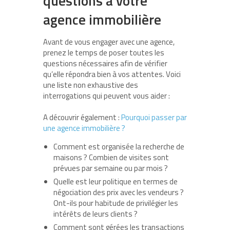
questions à votre
agence immobilière
Avant de vous engager avec une agence,
prenez le temps de poser toutes les
questions nécessaires afin de vérifier
qu’elle répondra bien à vos attentes. Voici
une liste non exhaustive des
interrogations qui peuvent vous aider :
A découvrir également :
Pourquoi passer par
une agence immobilière ?
Comment est organisée la recherche de
maisons ? Combien de visites sont
prévues par semaine ou par mois ?
Quelle est leur politique en termes de
négociation des prix avec les vendeurs ?
Ont-ils pour habitude de privilégier les
intérêts de leurs clients ?
Comment sont gérées les transactions