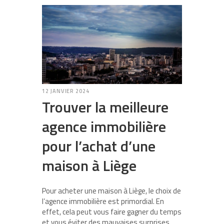
12 JANVIER 2024
Trouver la meilleure
agence immobilière
pour l’achat d’une
maison à Liège
Pour acheter une maison à Liège, le choix de
l’agence immobilière est primordial. En
effet, cela peut vous faire gagner du temps
et vous éviter des mauvaises surprises