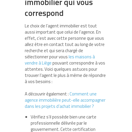
immobilier qui vous
correspond
Le choix de l’agent immobilier est tout
aussi important que celui de l’agence. En
effet, c’est avec cette personne que vous
allez être en contact tout au long de votre
recherche et qui sera chargé de
sélectionner pour vous
les maisons à
vendre à Liège
pouvant correspondre à vos
attentes. Voici quelques astuces pour
trouver l’agent le plus à même de répondre
à vos besoins :
A découvrir également :
Comment une
agence immobilière peut-elle accompagner
dans les projets d’achat immobilier ?
Vérifiez s’il possède bien une carte
professionnelle délivrée par le
gouvernement. Cette certification